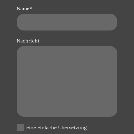
Name
*
Nachricht
eine einfache Übersetzung