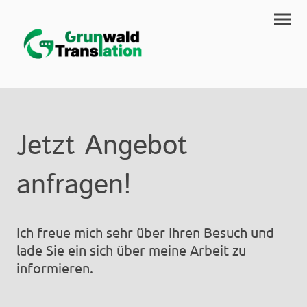
Jetzt Angebot
anfragen!
Ich freue mich sehr über Ihren Besuch und
lade Sie ein sich über meine Arbeit zu
informieren.