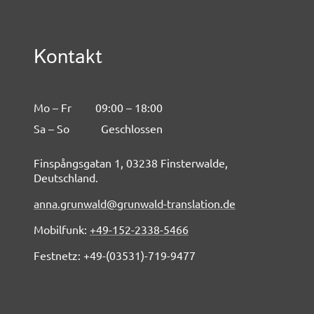
Kontakt
Mo – Fr
09:00 – 18:00
Sa – So
Geschlossen
Finspångsgatan 1, 03238 Finsterwalde,
Deutschland.
anna.grunwald@grunwald-translation.de
Mobilfunk:
+49-152-2338-5466
Festnetz: +49-(03531)-719-9477