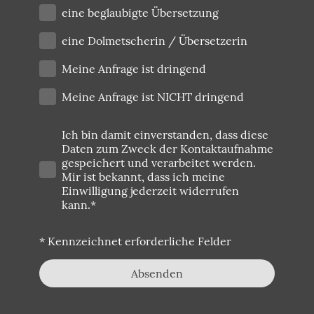
eine beglaubigte Übersetzung
eine Dolmetscherin / Übersetzerin
Meine Anfrage ist dringend
Meine Anfrage ist NICHT dringend
Ich bin damit einverstanden, dass diese
Daten zum Zweck der Kontaktaufnahme
gespeichert und verarbeitet werden.
Mir ist bekannt, dass ich meine
Einwilligung jederzeit widerrufen
kann.*
* Kennzeichnet erforderliche Felder
Absenden